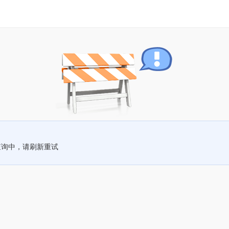
查询中，请刷新重试