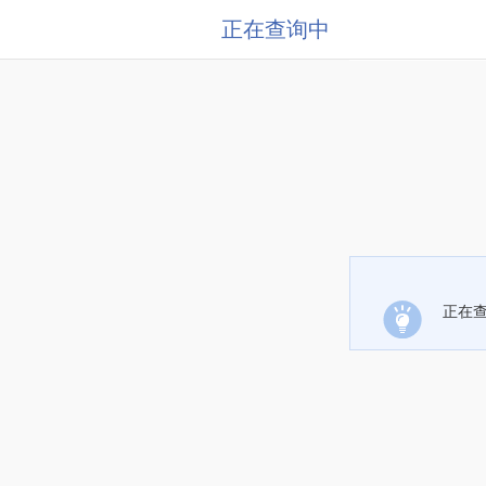
正在查询中
正在